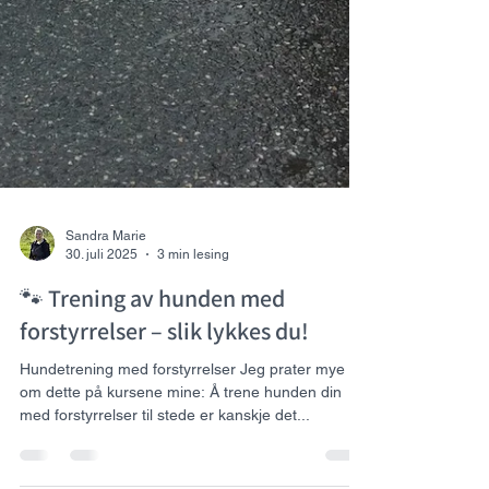
Sandra Marie
30. juli 2025
3 min lesing
🐾 Trening av hunden med
forstyrrelser – slik lykkes du!
Hundetrening med forstyrrelser Jeg prater mye
om dette på kursene mine: Å trene hunden din