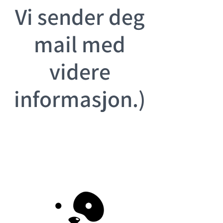
Vi sender deg
mail med
videre
informasjon.)